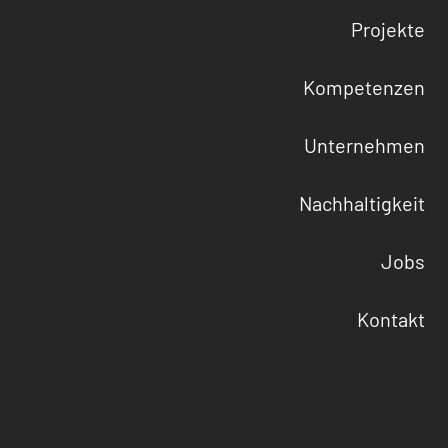
Projekte
Kompetenzen
Unternehmen
Nachhaltigkeit
Jobs
Kontakt