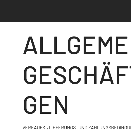
ALLGEME
GESCHÄF
GEN
VERKAUFS-, LIEFERUNGS- UND ZAHLUNGSBEDING