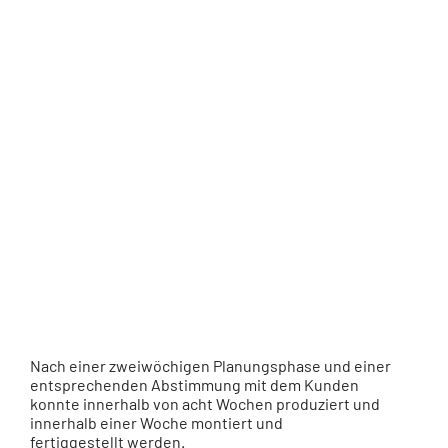
Nach einer zweiwöchigen Planungsphase und einer
entsprechenden Abstimmung mit dem Kunden
konnte innerhalb von acht Wochen produziert und
innerhalb einer Woche montiert und
fertiggestellt werden.