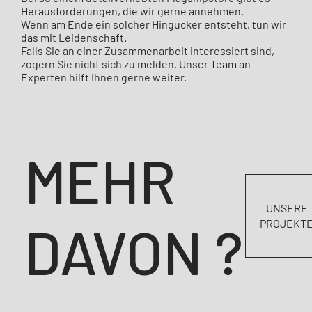
Herausforderungen, die wir gerne annehmen.
Wenn am Ende ein solcher Hingucker entsteht, tun wir
das mit Leidenschaft.
Falls Sie an einer Zusammenarbeit interessiert sind,
zögern Sie nicht sich zu melden. Unser Team an
Experten hilft Ihnen gerne weiter.
MEHR
UNSERE
DAVON ?
PROJEKT