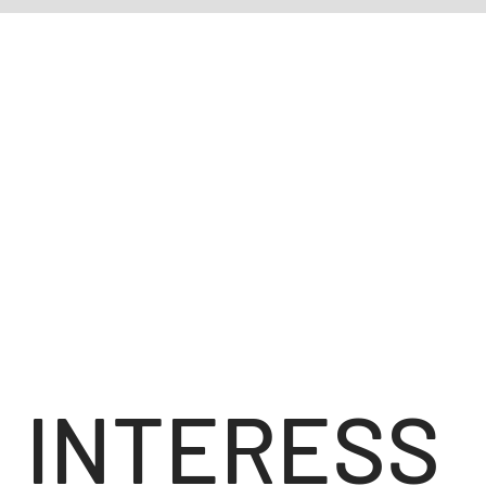
INTERESS