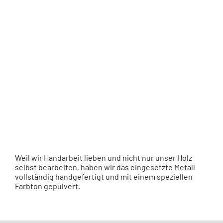
Weil wir Handarbeit lieben und nicht nur unser Holz
selbst bearbeiten, haben wir das eingesetzte Metall
vollständig handgefertigt und mit einem speziellen
Farbton gepulvert.