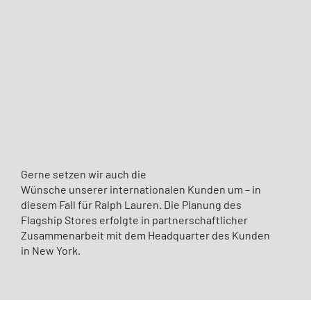
Gerne setzen wir auch die
Wünsche unserer internationalen Kunden um – in
diesem Fall für Ralph Lauren. Die Planung des
Flagship Stores erfolgte in partnerschaftlicher
Zusammenarbeit mit dem Headquarter des Kunden
in New York.