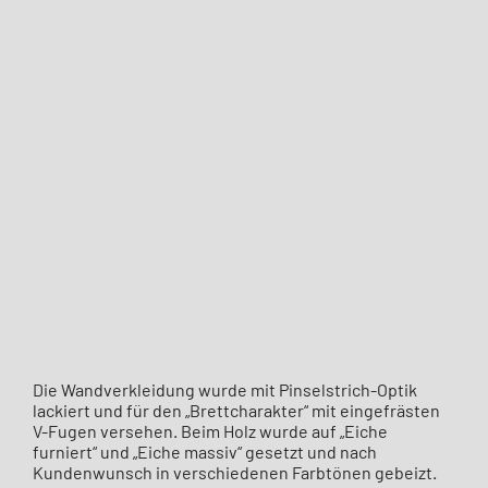
Die Wandverkleidung wurde mit Pinselstrich-Optik
lackiert und für den „Brettcharakter“ mit eingefrästen
V-Fugen versehen. Beim Holz wurde auf „Eiche
furniert“ und „Eiche massiv“ gesetzt und nach
Kundenwunsch in verschiedenen Farbtönen gebeizt.