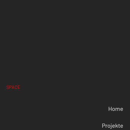
EXPRESS
YOUR
SPACE
Home
Projekte