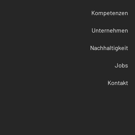
Kompetenzen
Unternehmen
Nachhaltigkeit
Jobs
Kontakt