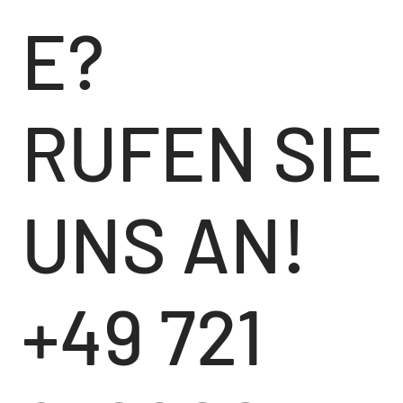
E?
RUFEN SIE
UNS AN!
+49 721