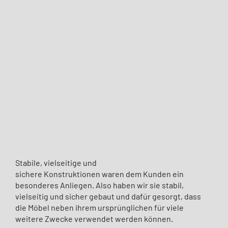
Stabile, vielseitige und
sichere Konstruktionen waren dem Kunden ein
besonderes Anliegen. Also haben wir sie stabil,
vielseitig und sicher gebaut und dafür gesorgt, dass
die Möbel neben ihrem ursprünglichen für viele
weitere Zwecke verwendet werden können.