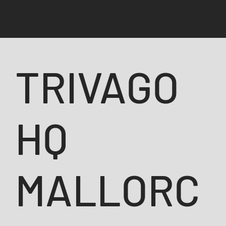
TRIVAGO
HQ
MALLORC